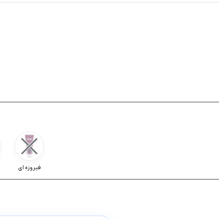
فیروزه ای