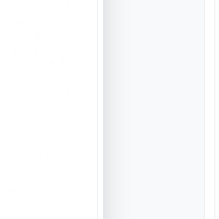
آب دیونی