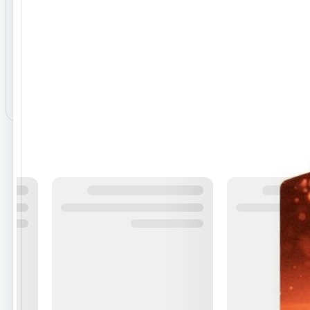
نظرات ثبت‌شده
هنوز نظری برای این محصول ثبت نشده است.