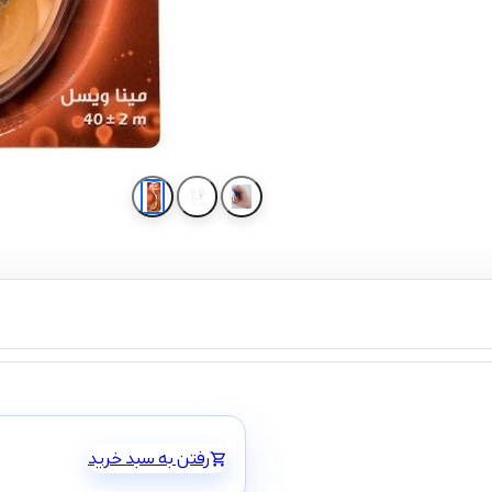
رفتن به سبد خرید
shopping_cart