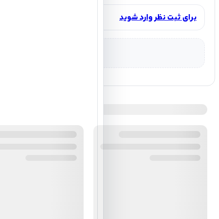
برای ثبت نظر وارد شوید