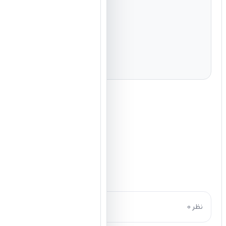
0 نظر