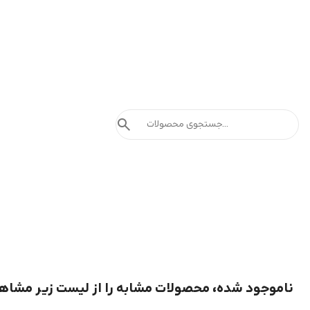
search
ناموجود شده، محصولات مشابه را از لیست زیر مشاه