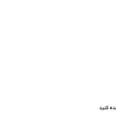
ده کنید