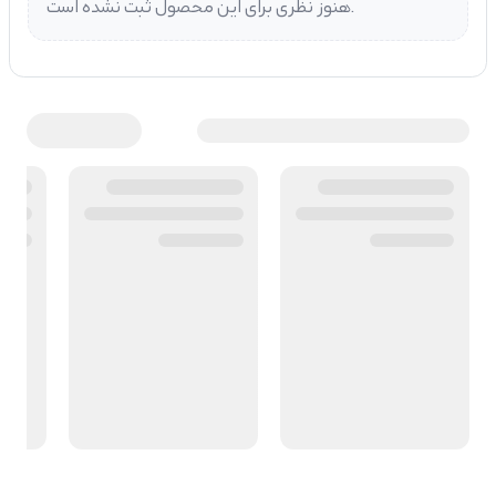
هنوز نظری برای این محصول ثبت نشده است.