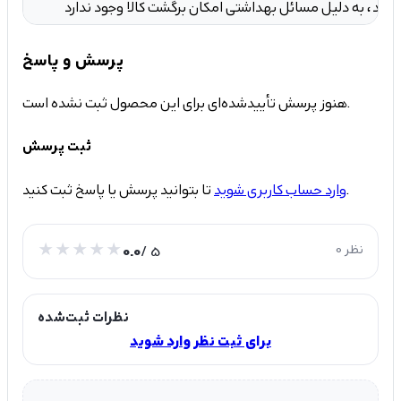
کان برگشت کالا وجود ندارد.
پرسش و پاسخ
هنوز پرسش تأییدشده‌ای برای این محصول ثبت نشده است.
ثبت پرسش
تا بتوانید پرسش یا پاسخ ثبت کنید.
وارد حساب کاربری شوید
0 نظر
/ 5
0.0
نظرات ثبت‌شده
برای ثبت نظر وارد شوید