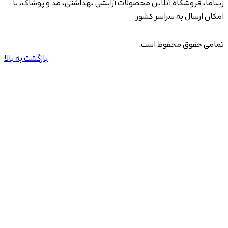
زیباما، فروشگاه آنلاین محصولات آرایشی بهداشتی، مد و پوشاک، با
امکان ارسال به سراسر کشور
تمامی حقوق محفوظ است.
بازگشت به بالا