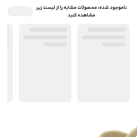
ناموجود شده، محصولات مشابه را از لیست زیر
مشاهده کنید