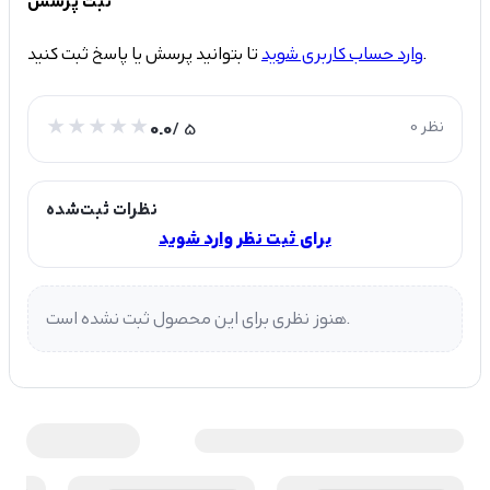
ثبت پرسش
تا بتوانید پرسش یا پاسخ ثبت کنید.
وارد حساب کاربری شوید
0 نظر
/ 5
0.0
نظرات ثبت‌شده
برای ثبت نظر وارد شوید
هنوز نظری برای این محصول ثبت نشده است.