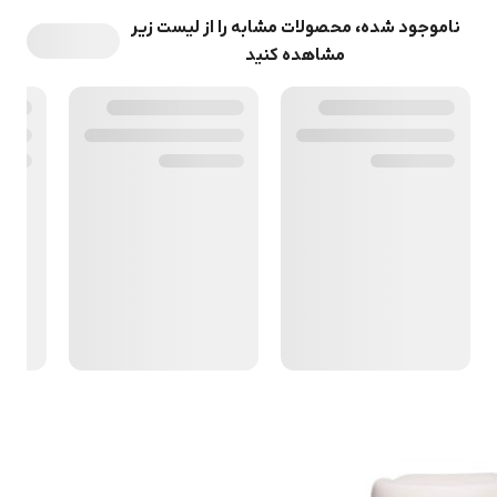
ناموجود شده، محصولات مشابه را از لیست زیر
مشاهده کنید