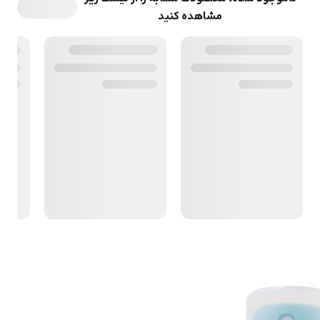
مشاهده کنید