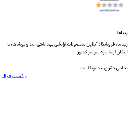
زیباما
زیباما، فروشگاه آنلاین محصولات آرایشی بهداشتی، مد و پوشاک، با
امکان ارسال به سراسر کشور
تمامی حقوق محفوظ است.
بازگشت به بالا