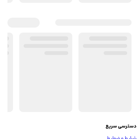
دسترسی سریع
شرایط و ضوابط