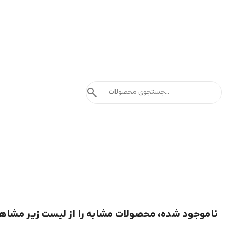
search
ناموجود شده، محصولات مشابه را از لیست زیر مشاه