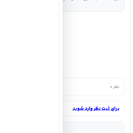
0 نظر
برای ثبت نظر وارد شوید