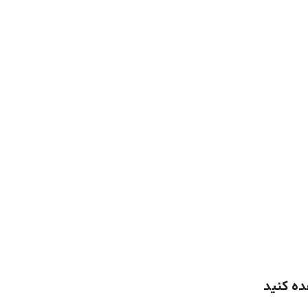
ده کنید