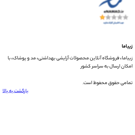
زیباما
زیباما، فروشگاه آنلاین محصولات آرایشی بهداشتی، مد و پوشاک، با
امکان ارسال به سراسر کشور
تمامی حقوق محفوظ است.
بازگشت به بالا