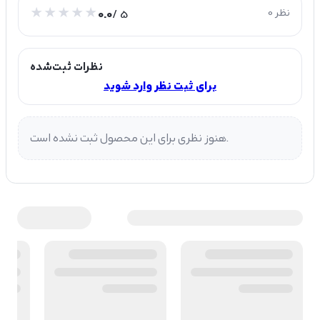
0 نظر
/ 5
0.0
نظرات ثبت‌شده
برای ثبت نظر وارد شوید
هنوز نظری برای این محصول ثبت نشده است.