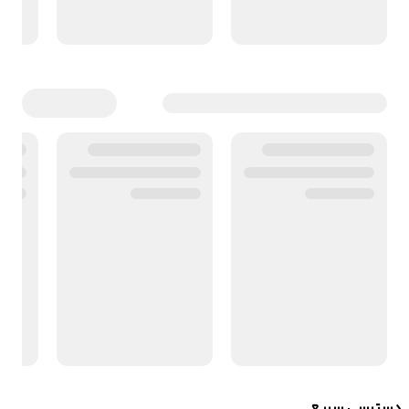
دسترسی سریع