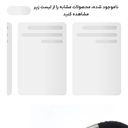
ناموجود شده، محصولات مشابه را از لیست زیر
مشاهده کنید