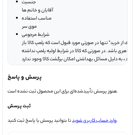
جنسیت
آقایان و خانم ها
مناسب استفاده
موی سر
شرایط مرجوعی
صراف از خرید" تنها در صورتی مورد قبول است که پلمپ کالا باز
ه ظاهری باشد. در صورتی که کالا در شرایط اولیه پلمپ نداشته
کان برگشت کالا وجود ندارد.
پرسش و پاسخ
هنوز پرسش تأییدشده‌ای برای این محصول ثبت نشده است.
ثبت پرسش
تا بتوانید پرسش یا پاسخ ثبت کنید.
وارد حساب کاربری شوید