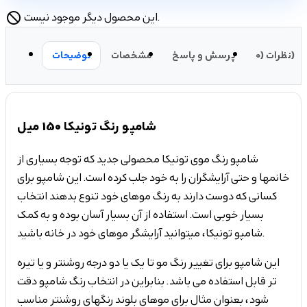
این محصول دیگر موجود نیست.
block
نظرات (0)
پرسش و پاسخ
مشخصات
توضیحات
شامپو رنگ تونیکا 150 میل
شامپو رنگ موی تونیکا محصولی جدید که توجه بسیاری از
خانمها و حتی آرایشگران را به خود جلب کرده است. این شامپو برای
کسانی که دوست دارند به رنگ موهای خود تنوع بدهند انتخاب
بسیار خوبی است. استفاده از آن بسیار آسان بوده و به کمک
شامپو تونیکا، میتوانید آرایشگر موهای خود در خانه باشید.
این شامپو برای تغییر رنگ مو تا یک یا دو درجه روشنتر و یا تیره
تر قابل استفاده می باشد. بنابراین در انتخاب رنگ شامپو دقت
شود، بعنوان مثال برای موهای بلوند رنگهای روشنتر مناسب