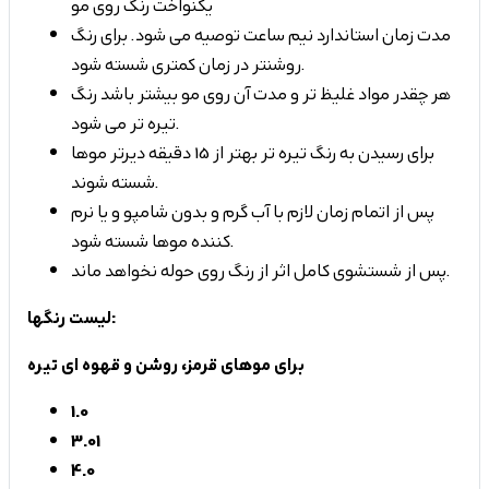
یکنواخت رنگ روی مو
مدت زمان استاندارد نیم ساعت توصیه می شود. برای رنگ
روشنتر در زمان کمتری شسته شود.
هر چقدر مواد غلیظ تر و مدت آن روی مو بیشتر باشد رنگ
تیره تر می شود.
برای رسیدن به رنگ تیره تر بهتر از 15 دقیقه دیرتر موها
شسته شوند.
پس از اتمام زمان لازم با آب گرم و بدون شامپو و یا نرم
کننده موها شسته شود.
پس از شستشوی کامل اثر از رنگ روی حوله نخواهد ماند.
لیست رنگها:
برای موهای قرمز، روشن و قهوه ای تیره
1.0
3.01
4.0