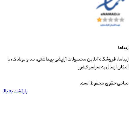
زیباما
زیباما، فروشگاه آنلاین محصولات آرایشی بهداشتی، مد و پوشاک، با
امکان ارسال به سراسر کشور
تمامی حقوق محفوظ است.
بازگشت به بالا