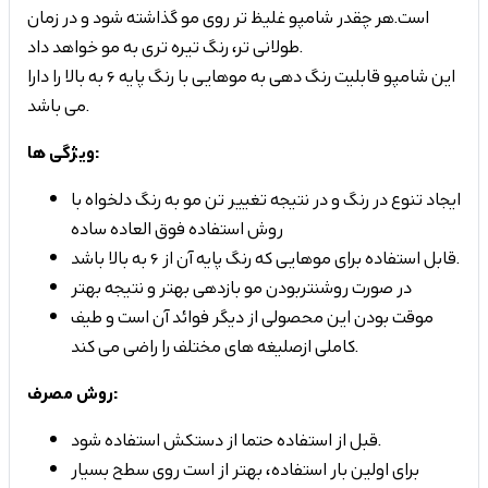
است.هر چقدر شامپو غلیظ تر روی مو گذاشته شود و در زمان
طولانی تر، رنگ تیره تری به مو خواهد داد.
این شامپو قابلیت رنگ دهی به موهایی با رنگ پایه 6 به بالا را دارا
می باشد.
ویژگی ها:
ایجاد تنوع در رنگ و در نتیجه تغییر تن مو به رنگ دلخواه با
روش استفاده فوق العاده ساده
قابل استفاده برای موهایی که رنگ پایه آن از 6 به بالا باشد.
در صورت روشنتربودن مو بازدهی بهتر و نتیجه بهتر
موقت بودن این محصولی از دیگر فوائد آن است و طیف
کاملی ازصلیغه های مختلف را راضی می کند.
روش مصرف:
قبل از استفاده حتما از دستکش استفاده شود.
برای اولین بار استفاده، بهتر از است روی سطح بسیار