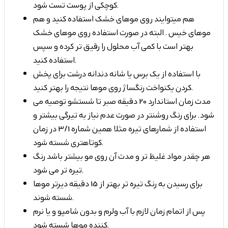
کوچکی از پوست تست شود.
هم میتوایند روی موهای خشک استفاده کنید و هم
موهای خیس . البته در صورت استفاده روی موهای خشک
بهتر است با کمی آب محلول را رقیق تر کرده و سپس
استفاده کنید.
با استفاده از یک برس یا شانه دندانه درشت برای پخش
کردن یکنواخت رنگساژ روی موها نتیجه را بهتر کنید.
مدت زمان استاندارد 20 دقیقه صبر تا شستشو توصیه می
شود. برای رنگ روشنتر در صورت عدم نیاز به تیرگی بیشتر و
استفاده از شمارهای تیره مثلا همین شماره 3/1 در زمان
کوتاهتری شسته شود.
هر چقدر مواد غلیظ تر و مدت آن روی مو بیشتر باشد رنگ
تیره تر می شود.
برای رسیدن به رنگ تیره تر بهتر از 15 دقیقه دیرتر موها
شسته شوند.
پس از اتمام زمان لازم با آب ولرم و بدون شامپو و یا نرم
کننده موها شسته شود.