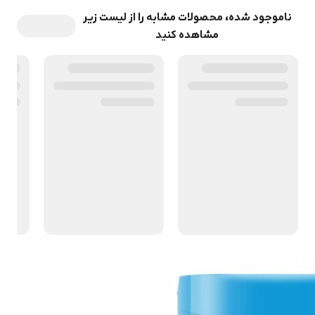
ناموجود شده، محصولات مشابه را از لیست زیر
مشاهده کنید