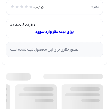
0 نظر
/ 5
0.0
نظرات ثبت‌شده
برای ثبت نظر وارد شوید
هنوز نظری برای این محصول ثبت نشده است.