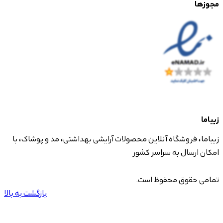
مجوزها
زیباما
زیباما، فروشگاه آنلاین محصولات آرایشی بهداشتی، مد و پوشاک، با
امکان ارسال به سراسر کشور
تمامی حقوق محفوظ است.
بازگشت به بالا