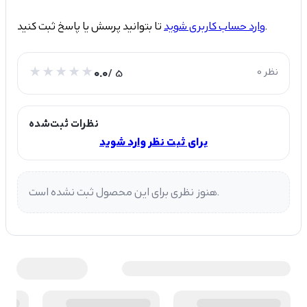
تا بتوانید پرسش یا پاسخ ثبت کنید.
وارد حساب کاربری شوید
0 نظر
/ 5
0.0
نظرات ثبت‌شده
برای ثبت نظر وارد شوید
هنوز نظری برای این محصول ثبت نشده است.