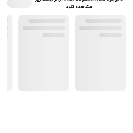
مشاهده کنید