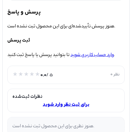
پرسش و پاسخ
هنوز پرسش تأییدشده‌ای برای این محصول ثبت نشده است.
ثبت پرسش
تا بتوانید پرسش یا پاسخ ثبت کنید.
وارد حساب کاربری شوید
0 نظر
/ 5
0.0
نظرات ثبت‌شده
برای ثبت نظر وارد شوید
هنوز نظری برای این محصول ثبت نشده است.