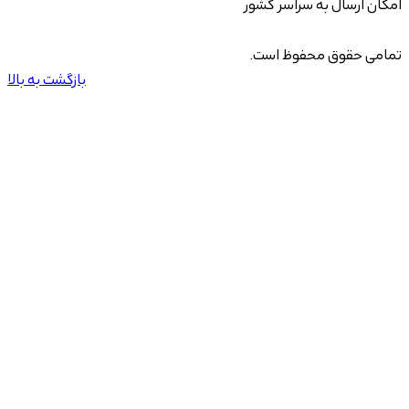
امکان ارسال به سراسر کشور
تمامی حقوق محفوظ است.
بازگشت به بالا