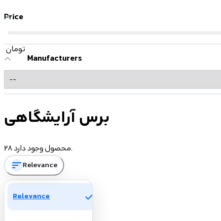
Price
تومان
Manufacturers
برس آرایشگاهی
28 محصول وجود دارد.
sort
Relevance
check
Relevance