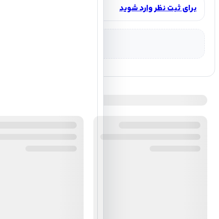
برای ثبت نظر وارد شوید