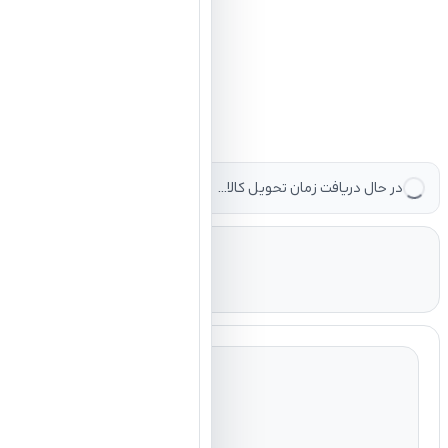
در حال دریافت زمان تحویل کالا...