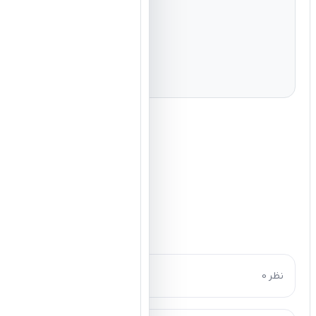
0 نظر