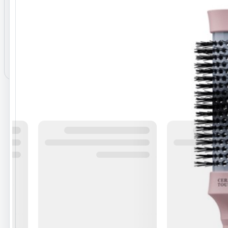
نظرات ثبت‌شده
هنوز نظری برای این محصول ثبت نشده است.