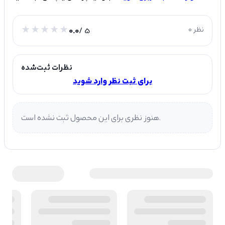
0 نظر
/ 5
0.0
نظرات ثبت‌شده
برای ثبت نظر وارد شوید
هنوز نظری برای این محصول ثبت نشده است.