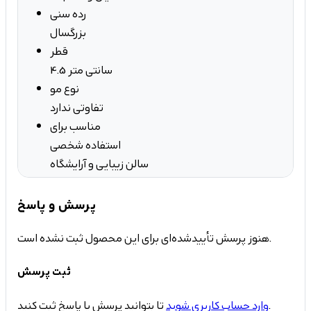
رده سنی
بزرگسال
قطر
4.5 سانتی متر
نوع مو
تفاوتی ندارد
مناسب برای
استفاده شخصی
سالن زیبایی و آرایشگاه
پرسش و پاسخ
هنوز پرسش تأییدشده‌ای برای این محصول ثبت نشده است.
ثبت پرسش
تا بتوانید پرسش یا پاسخ ثبت کنید.
وارد حساب کاربری شوید