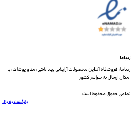
زیباما
زیباما، فروشگاه آنلاین محصولات آرایشی بهداشتی، مد و پوشاک، با
امکان ارسال به سراسر کشور
تمامی حقوق محفوظ است.
بازگشت به بالا