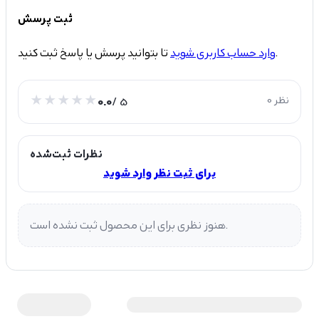
ثبت پرسش
تا بتوانید پرسش یا پاسخ ثبت کنید.
وارد حساب کاربری شوید
0 نظر
/ 5
0.0
نظرات ثبت‌شده
برای ثبت نظر وارد شوید
هنوز نظری برای این محصول ثبت نشده است.