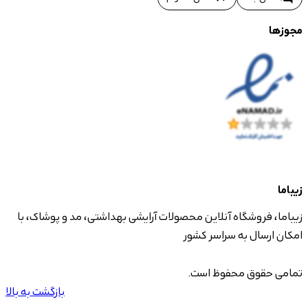
مجوزها
زیباما
زیباما، فروشگاه آنلاین محصولات آرایشی بهداشتی، مد و پوشاک، با
امکان ارسال به سراسر کشور
تمامی حقوق محفوظ است.
بازگشت به بالا