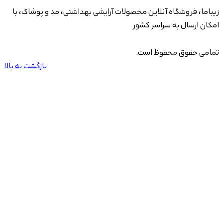
زیباما، فروشگاه آنلاین محصولات آرایشی بهداشتی، مد و پوشاک، با
امکان ارسال به سراسر کشور
تمامی حقوق محفوظ است.
بازگشت به بالا