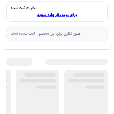
نظرات ثبت‌شده
برای ثبت نظر وارد شوید
هنوز نظری برای این محصول ثبت نشده است.