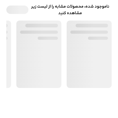
ناموجود شده، محصولات مشابه را از لیست زیر
مشاهده کنید