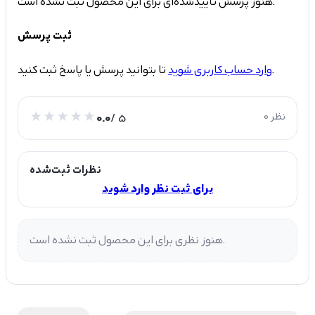
هنوز پرسش تأییدشده‌ای برای این محصول ثبت نشده است.
ثبت پرسش
تا بتوانید پرسش یا پاسخ ثبت کنید.
وارد حساب کاربری شوید
0 نظر
/ 5
0.0
نظرات ثبت‌شده
برای ثبت نظر وارد شوید
هنوز نظری برای این محصول ثبت نشده است.