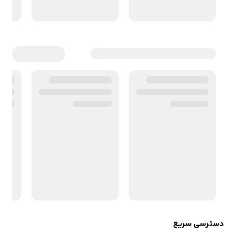
دسترسی سریع