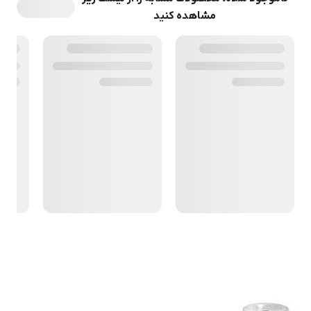
مشاهده کنید