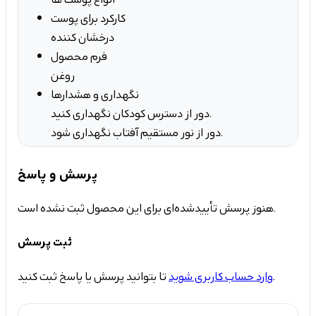
کارکرد برای پوست
درخشان کننده
فرم محصول
روغن
نگهداری و هشدارها
دور از دسترس کودکان نگهداری کنید.
دور از نور مستقیم آفتاب نگهداری شود.
پرسش و پاسخ
هنوز پرسش تأییدشده‌ای برای این محصول ثبت نشده است.
ثبت پرسش
تا بتوانید پرسش یا پاسخ ثبت کنید.
وارد حساب کاربری شوید