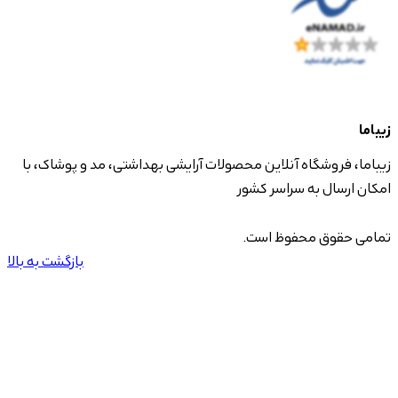
زیباما
زیباما، فروشگاه آنلاین محصولات آرایشی بهداشتی، مد و پوشاک، با
امکان ارسال به سراسر کشور
تمامی حقوق محفوظ است.
بازگشت به بالا