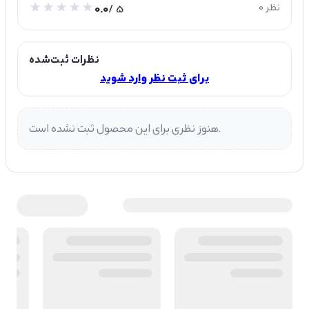
0 نظر
/ 5
0.0
نظرات ثبت‌شده
برای ثبت نظر وارد شوید
هنوز نظری برای این محصول ثبت نشده است.