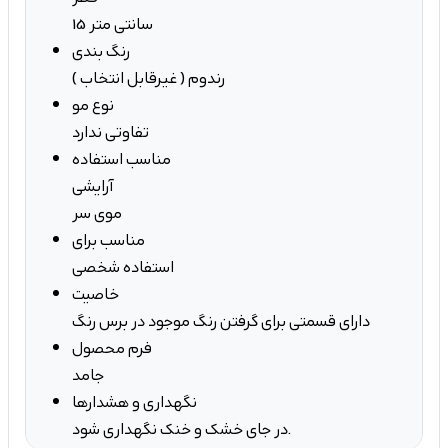
15 سانتی متر
رنگ بندی
رندوم ( غیرقابل انتخاب )
نوع مو
تفاوتی ندارد
مناسب استفاده
آرایشی
موی سر
مناسب برای
استفاده شخصی
خاصیت
دارای قسمتی برای گرفتن رنگ موجود در برس رنگ
فرم محصول
جامد
نگهداری و هشدارها
در جای خشک و خنک نگهداری شود.