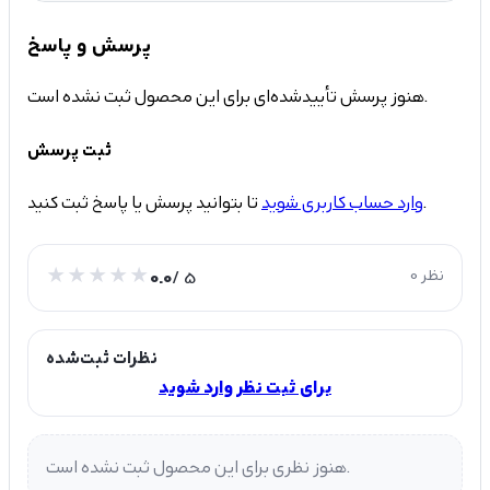
پرسش و پاسخ
هنوز پرسش تأییدشده‌ای برای این محصول ثبت نشده است.
ثبت پرسش
تا بتوانید پرسش یا پاسخ ثبت کنید.
وارد حساب کاربری شوید
0 نظر
/ 5
0.0
نظرات ثبت‌شده
برای ثبت نظر وارد شوید
هنوز نظری برای این محصول ثبت نشده است.