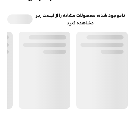
ناموجود شده، محصولات مشابه را از لیست زیر
مشاهده کنید