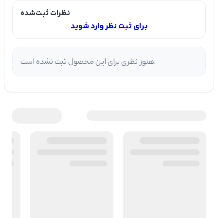
نظرات ثبت‌شده
برای ثبت نظر وارد شوید
هنوز نظری برای این محصول ثبت نشده است.