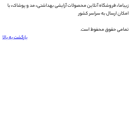
زیباما، فروشگاه آنلاین محصولات آرایشی بهداشتی، مد و پوشاک، با
امکان ارسال به سراسر کشور
تمامی حقوق محفوظ است.
بازگشت به بالا