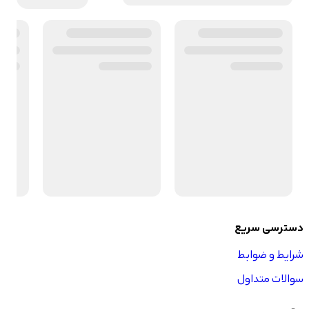
دسترسی سریع
شرایط و ضوابط
سوالات متداول