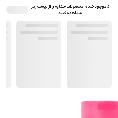
ناموجود شده، محصولات مشابه را از لیست زیر
مشاهده کنید