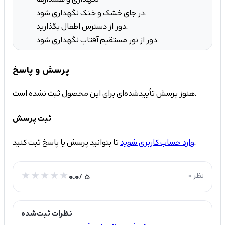
در جای خشک و خنک نگهداری شود.
دور از دسترس اطفال بگذارید.
دور از نور مستقیم آفتاب نگهداری شود.
پرسش و پاسخ
هنوز پرسش تأییدشده‌ای برای این محصول ثبت نشده است.
ثبت پرسش
تا بتوانید پرسش یا پاسخ ثبت کنید.
وارد حساب کاربری شوید
0 نظر
/ 5
0.0
نظرات ثبت‌شده