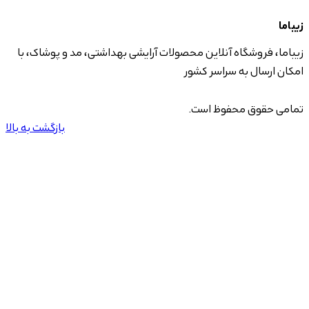
زیباما
زیباما، فروشگاه آنلاین محصولات آرایشی بهداشتی، مد و پوشاک، با
امکان ارسال به سراسر کشور
تمامی حقوق محفوظ است.
بازگشت به بالا