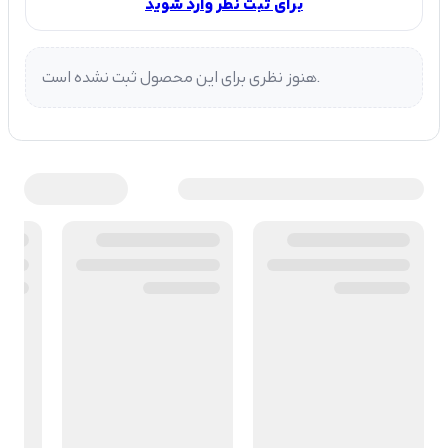
برای ثبت نظر وارد شوید
هنوز نظری برای این محصول ثبت نشده است.