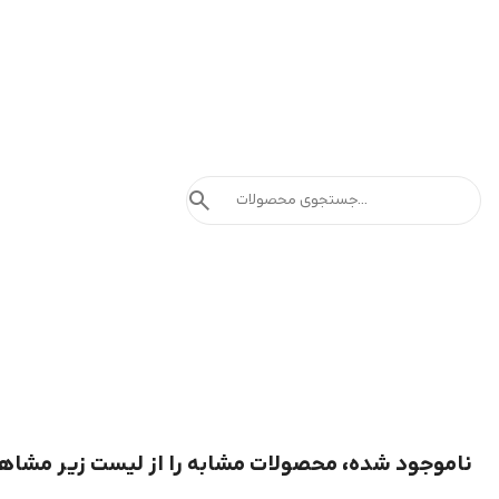
search
ناموجود شده، محصولات مشابه را از لیست زیر مشاه