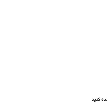
ده کنید