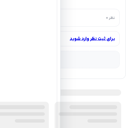
0 نظر
برای ثبت نظر وارد شوید