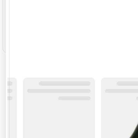
نظرات ثبت‌شده
هنوز نظری برای این محصول ثبت نشده است.