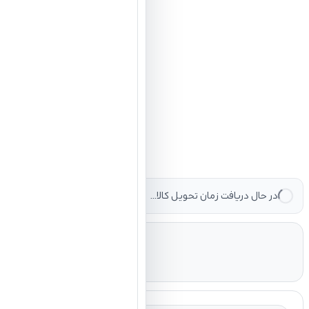
در حال دریافت زمان تحویل کالا...