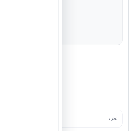
0 نظر