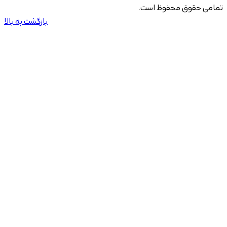
تمامی حقوق محفوظ است.
بازگشت به بالا