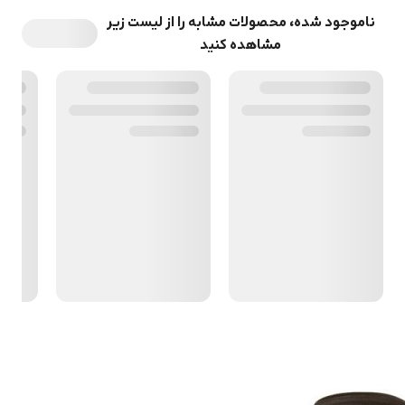
ناموجود شده، محصولات مشابه را از لیست زیر
مشاهده کنید