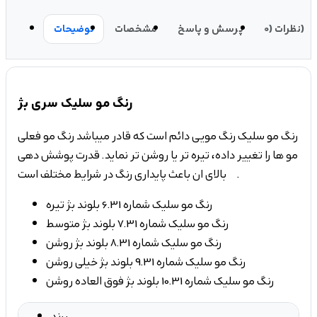
نظرات (0)
پرسش و پاسخ
مشخصات
توضیحات
رنگ مو سلیک سری بژ
رنگ مو سلیک رنگ مویی دائم است که قادر میباشد رنگ مو فعلی
مو ها را تغییر داده، تیره تر یا روشن تر نماید. قدرت پوشش دهی
بالای ان باعث پایداری رنگ در شرایط مختلف است .
رنگ مو سلیک شماره 6.31 بلوند بژ تیره
رنگ مو سلیک شماره 7.31 بلوند بژ متوسط
رنگ مو سلیک شماره 8.31 بلوند بژ روشن
رنگ مو سلیک شماره 9.31 بلوند بژ خیلی روشن
رنگ مو سلیک شماره 10.31 بلوند بژ فوق العاده روشن
برند