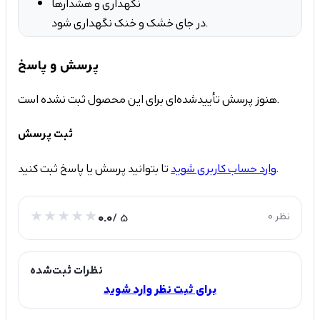
نگهداری و هشدارها
در جای خشک و خنک نگهداری شود.
پرسش و پاسخ
هنوز پرسش تأییدشده‌ای برای این محصول ثبت نشده است.
ثبت پرسش
تا بتوانید پرسش یا پاسخ ثبت کنید.
وارد حساب کاربری شوید
0 نظر
/ 5
0.0
نظرات ثبت‌شده
برای ثبت نظر وارد شوید