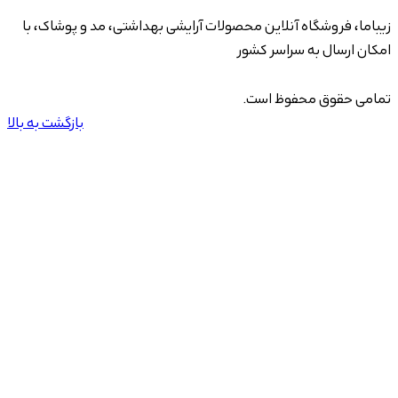
زیباما، فروشگاه آنلاین محصولات آرایشی بهداشتی، مد و پوشاک، با
امکان ارسال به سراسر کشور
تمامی حقوق محفوظ است.
بازگشت به بالا