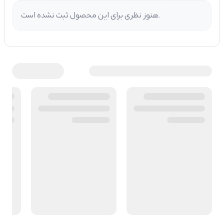
هنوز نظری برای این محصول ثبت نشده است.