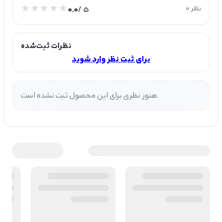
0 نظر
/ 5
0.0
نظرات ثبت‌شده
برای ثبت نظر وارد شوید
هنوز نظری برای این محصول ثبت نشده است.