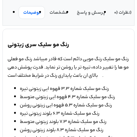
نظرات (0)
پرسش و پاسخ
مشخصات
توضیحات
رنگ مو سلیک سری زیتونی
رنگ مو سلیک رنگ مویی دائم است که قادر میباشد رنگ مو فعلی
مو ها را تغییر داده، تیره تر یا روشن تر نماید. قدرت پوشش دهی
بالای ان باعث پایداری رنگ در شرایط مختلف است .
رنگ مو سلیک شماره 3.3 قهوه ایی زیتونی تیره
رنگ مو سلیک شماره 4.3 قهوه ایی زیتونی متوسط
رنگ مو سلیک شماره 5.3 قهوه ایی زیتونی روشن
رنگ مو سلیک شماره 6.3 بلوند زیتونی تیره
رنگ مو سلیک شماره 7.3 بلوند زیتونی متوسط
رنگ مو سلیک شماره 8.3 بلوند زیتونی روشن