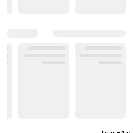
دسترسی سریع