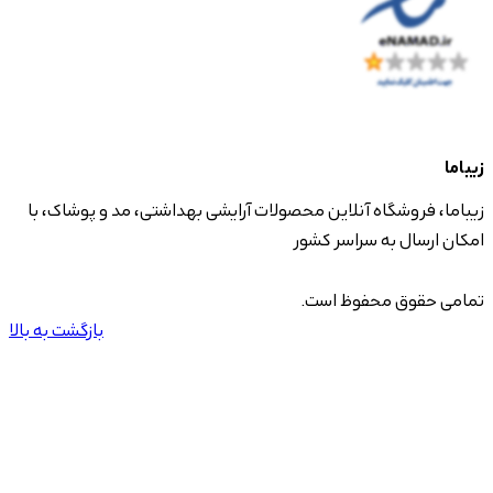
زیباما
زیباما، فروشگاه آنلاین محصولات آرایشی بهداشتی، مد و پوشاک، با
امکان ارسال به سراسر کشور
تمامی حقوق محفوظ است.
بازگشت به بالا