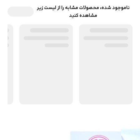
ناموجود شده، محصولات مشابه را از لیست زیر
مشاهده کنید