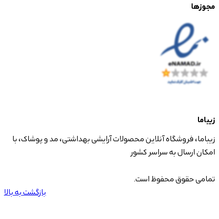
مجوزها
زیباما
زیباما، فروشگاه آنلاین محصولات آرایشی بهداشتی، مد و پوشاک، با
امکان ارسال به سراسر کشور
تمامی حقوق محفوظ است.
بازگشت به بالا