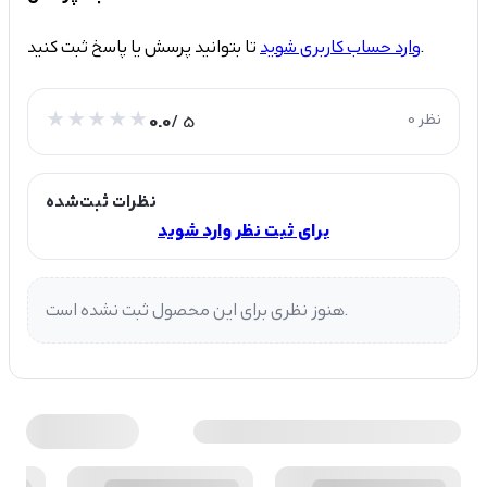
تا بتوانید پرسش یا پاسخ ثبت کنید.
وارد حساب کاربری شوید
0 نظر
/ 5
0.0
نظرات ثبت‌شده
برای ثبت نظر وارد شوید
هنوز نظری برای این محصول ثبت نشده است.