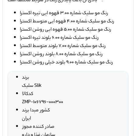
رنگ مو سلیک شماره 3.00 قهوه ایی تیره اکسترا
رنگ مو سلیک شماره 4.00 قهوه ایی متوسط اکسترا
رنگ مو سلیک شماره 5.00 قهوه ایی روشن اکسترا
رنگ مو سلیک شماره 6.00 بلوند تیره اکسترا
رنگ مو سلیک شماره 7.00 بلوند متوسط اکسترا
رنگ مو سلیک شماره 8.00 بلوند روشن اکسترا
رنگ مو سلیک شماره 9.00 بلوند خیلی روشن اکسترا
برند
سلیک Slik
کدکالا
ZMP-106796-000300
کشور مبدا برند
ایران
صادر کننده مجوز
سازمان غذا و دارو