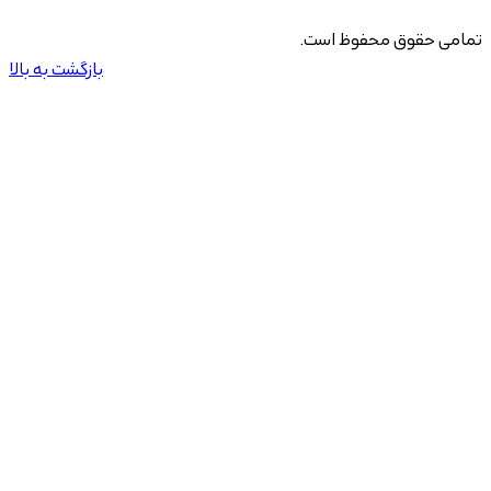
تمامی حقوق محفوظ است.
بازگشت به بالا