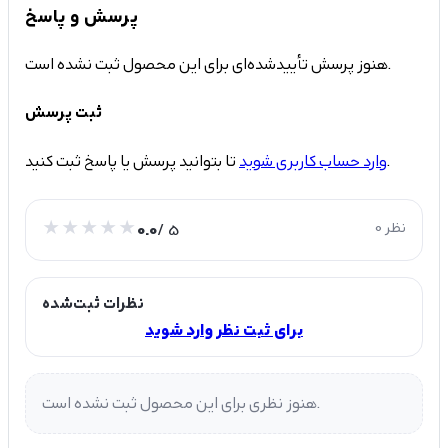
پرسش و پاسخ
هنوز پرسش تأییدشده‌ای برای این محصول ثبت نشده است.
ثبت پرسش
تا بتوانید پرسش یا پاسخ ثبت کنید.
وارد حساب کاربری شوید
0 نظر
/ 5
0.0
نظرات ثبت‌شده
برای ثبت نظر وارد شوید
هنوز نظری برای این محصول ثبت نشده است.