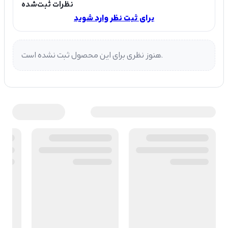
نظرات ثبت‌شده
برای ثبت نظر وارد شوید
هنوز نظری برای این محصول ثبت نشده است.