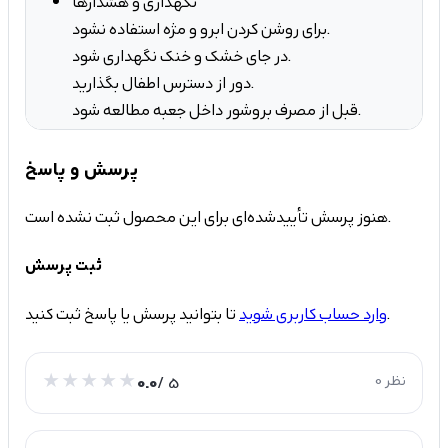
نگهداری و هشدارها
برای روشن کردن ابرو و مژه استفاده نشود.
در جای خشک و خنک نگهداری شود.
دور از دسترس اطفال بگذارید.
قبل از مصرف بروشور داخل جعبه مطالعه شود.
پرسش و پاسخ
هنوز پرسش تأییدشده‌ای برای این محصول ثبت نشده است.
ثبت پرسش
تا بتوانید پرسش یا پاسخ ثبت کنید.
وارد حساب کاربری شوید
0 نظر
/ 5
0.0