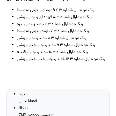
رنگ مو مارال شماره 4.3 قهوه ای زیتونی متوسط
رنگ مو مارال شماره 5.3 قهوه ای زیتونی روشن
رنگ مو مارال شماره 6.3 بلوند زیتونی تیره
رنگ مو مارال شماره 7.3 بلوند زیتونی متوسط
رنگ مو مارال شماره 8.3 بلوند زیتونی روشن
رنگ مو مارال شماره 9.3 بلوند زیتونی خیلی روشن
رنگ مو مارال شماره 10.3 بلوند زیتونی پلاتینه
رنگ مو مارال شماره 12.3 بلوند زیتونی خیلی خیلی روشن
برند
مارال Maral
کدکالا
ZMP-106666-000043