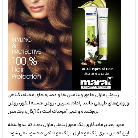
زیتونی مارال حاوی ویتامین ها و عصاره های مختلف گیاهی
و روغن‌های طبیعی مانند بادام شیرین، روغن هسته انگور، روغن
آرگان، ویتامین C، نرم‌کننده و کمی آمونیاک است.
مورد بعدی ماندگاری رنگ موی زیتونی مارال بوده که به واسطه
این که این سری رنگ مو مارال ، رنگ مو دائمی محسوب می شود،