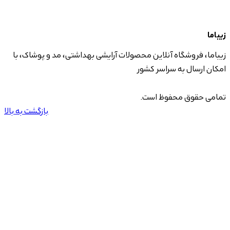
زیباما
زیباما، فروشگاه آنلاین محصولات آرایشی بهداشتی، مد و پوشاک، با
امکان ارسال به سراسر کشور
تمامی حقوق محفوظ است.
بازگشت به بالا