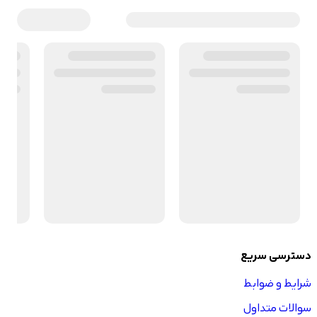
دسترسی سریع
شرایط و ضوابط
سوالات متداول