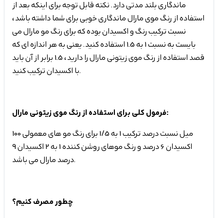
ماندگاری بلند مدتی دارد. نکته قابل توجه برای اینکه بعد از
استفاده از رنگ موی مارال ماندگاری خوبی برای شما داشته باشد،
نسبت ترکیب رنگ و اکسیدان بوده که برای رنگ مو مارال می
بایست به نسبت 1 به 1.5 استفاده کنید. یعنی به هر اندازه ای که
قصد استفاده از رنگ موی زیتونی مارال را دارید، 1.5 برابر از آن باید
با اکسیدان ترکیب کنید.
فرمول کلی برای استفاده از رنگ موی زیتونی مارال:
100 میل نسبت درصد ترکیب 1 به 1/5 برای رنگ مو های معمولی
اکسیدان 6 درصد و رنگ موهای روشن کننده 1 به 2 اکسیدان 9
درصد مارال می باشد.
چطور مصرف کنیم؟