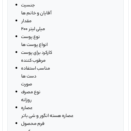
جنسیت
آقایان و خانم ها
مقدار
200 میلی لیتر
نوع پوست
انواع پوست ها
کارکرد برای پوست
مرطوب کننده
مناسب استفاده
دست ها
صورت
نوع مصرف
روزانه
عصاره
عصاره هسته انگور و شی باتر
فرم محصول