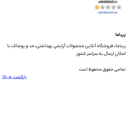
زیباما
زیباما، فروشگاه آنلاین محصولات آرایشی بهداشتی، مد و پوشاک، با
امکان ارسال به سراسر کشور
تمامی حقوق محفوظ است.
بازگشت به بالا