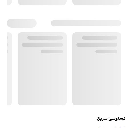
دسترسی سریع