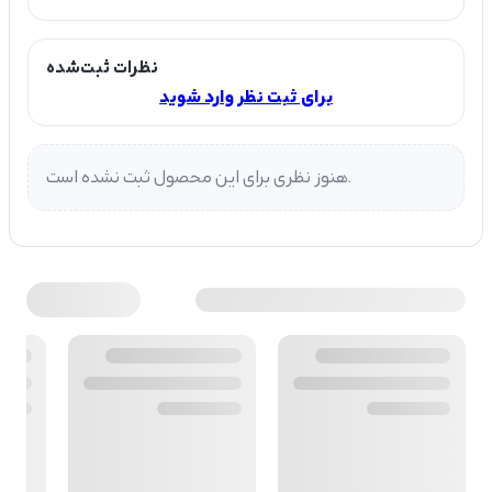
نظرات ثبت‌شده
برای ثبت نظر وارد شوید
هنوز نظری برای این محصول ثبت نشده است.