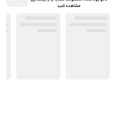
مشاهده کنید