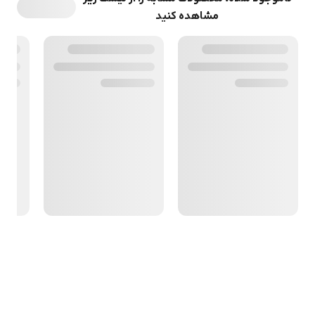
مشاهده کنید