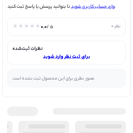
تا بتوانید پرسش یا پاسخ ثبت کنید.
وارد حساب کاربری شوید
0 نظر
/ 5
0.0
نظرات ثبت‌شده
برای ثبت نظر وارد شوید
هنوز نظری برای این محصول ثبت نشده است.