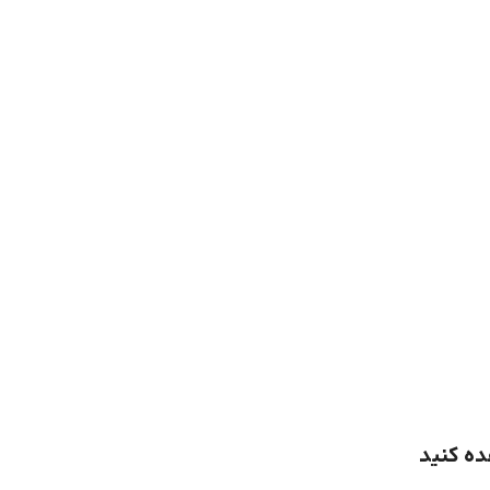
ده کنید