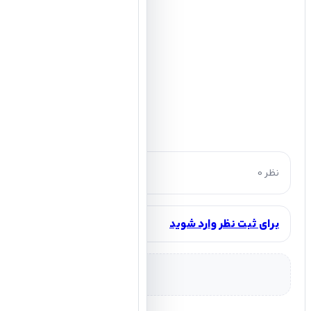
0 نظر
برای ثبت نظر وارد شوید