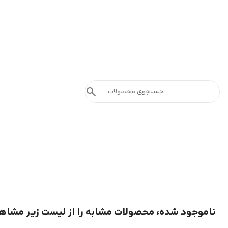
search
ناموجود شده، محصولات مشابه را از لیست زیر مشاه