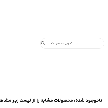
search
ناموجود شده، محصولات مشابه را از لیست زیر مشاه