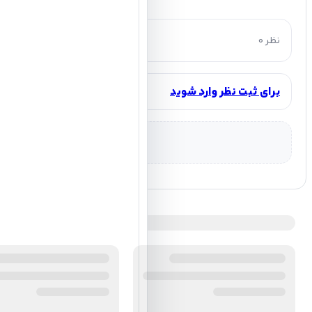
0 نظر
برای ثبت نظر وارد شوید