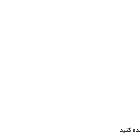
ده کنید