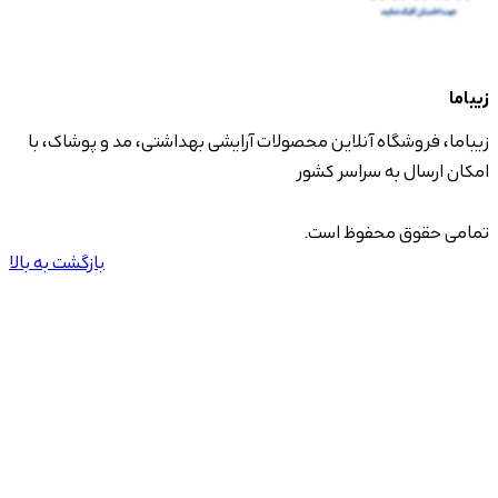
زیباما
زیباما، فروشگاه آنلاین محصولات آرایشی بهداشتی، مد و پوشاک، با
امکان ارسال به سراسر کشور
تمامی حقوق محفوظ است.
بازگشت به بالا