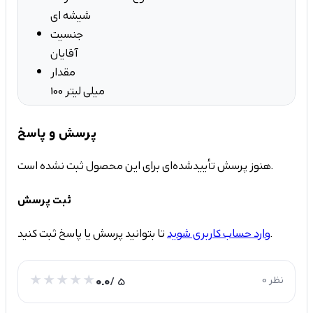
شیشه ای
جنسیت
آقایان
مقدار
100 میلی لیتر
پرسش و پاسخ
هنوز پرسش تأییدشده‌ای برای این محصول ثبت نشده است.
ثبت پرسش
تا بتوانید پرسش یا پاسخ ثبت کنید.
وارد حساب کاربری شوید
0 نظر
/ 5
0.0