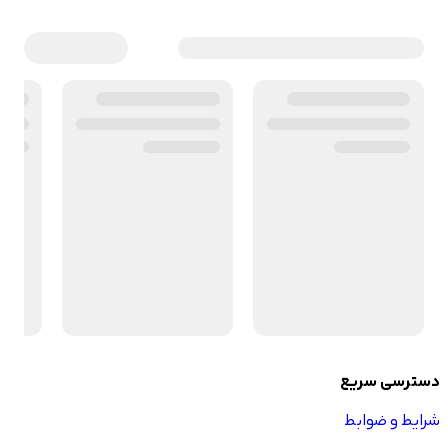
دسترسی سریع
شرایط و ضوابط