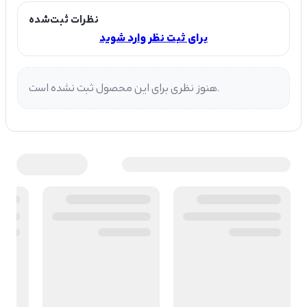
نظرات ثبت‌شده
برای ثبت نظر وارد شوید
هنوز نظری برای این محصول ثبت نشده است.