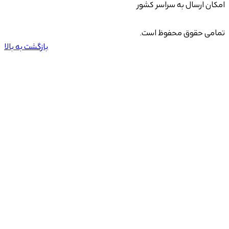
امکان ارسال به سراسر کشور
تمامی حقوق محفوظ است.
بازگشت به بالا