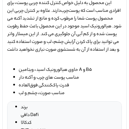
این محصول به دلیل خواص کنترل کننده چربی پوست، برای
افرادی مناسب است که پوست چرب
دارند. علاوه بر کنترل چربی این
محصول پوست شما را مرطوب کرده و مانع از تشدید آکنه می
شود. هیالورونیک اسید موجود در این محصول باعث حفظ رطوبت
پوست شده و از کم آبی آن جلوگیری می کند. از این میسلار واتر
می توانید برای پاک کردن آرایش چشم، لب و صورت استفاده کنید
و بعد از استفاده از آن به شستشوی صورت نیازی نخواهید داشت.
حاوی هیالورونیک اسید، ویتامین A و B5
مناسب پوست های چرب و آکنه دار
قدرت پاک‌کنندگی فوق‌العاده
مناسب صورت، چشم و لب
برند
دافی Dafi
کدکالا