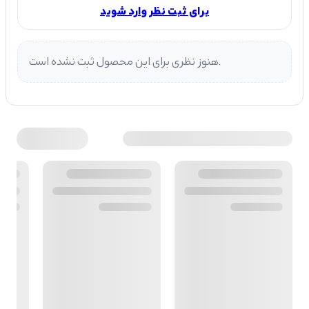
برای ثبت نظر وارد شوید
هنوز نظری برای این محصول ثبت نشده است.