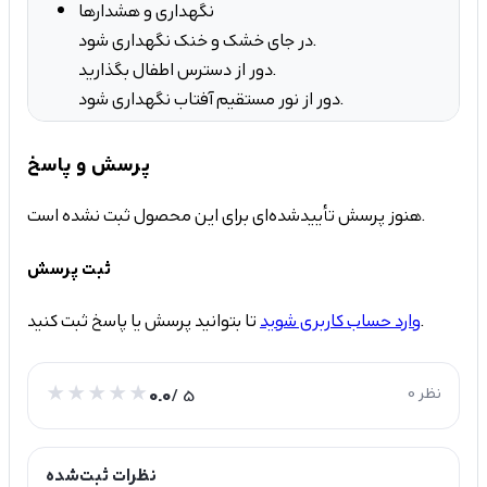
نگهداری و هشدارها
در جای خشک و خنک نگهداری شود.
دور از دسترس اطفال بگذارید.
دور از نور مستقیم آفتاب نگهداری شود.
پرسش و پاسخ
هنوز پرسش تأییدشده‌ای برای این محصول ثبت نشده است.
ثبت پرسش
تا بتوانید پرسش یا پاسخ ثبت کنید.
وارد حساب کاربری شوید
0 نظر
/ 5
0.0
نظرات ثبت‌شده