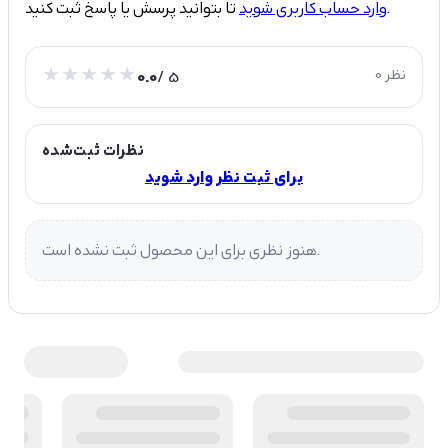
تا بتوانید پرسش یا پاسخ ثبت کنید.
وارد حساب کاربری شوید
0 نظر
/ 5
0.0
نظرات ثبت‌شده
برای ثبت نظر وارد شوید
هنوز نظری برای این محصول ثبت نشده است.