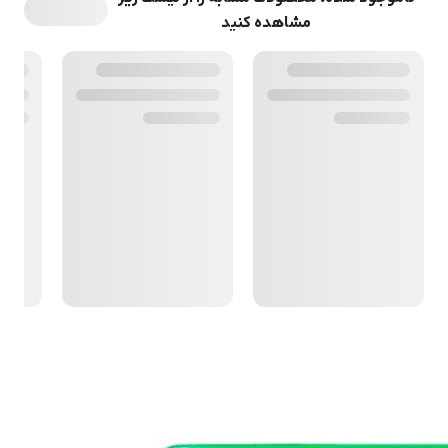
مشاهده کنید