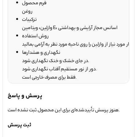
فرم محصول
روغن
ترکیبات
وازلین، ویتامین E، اسانس مجاز آرایشی و بهداشتی
روش استفاده
 بمالید.
نگهداری و هشدارها
در جای خشک و خنک نگهداری شود.
دور از نور مستقیم آفتاب نگهداری شود.
فقط برای مصرف خارجی است.
پرسش و پاسخ
هنوز پرسش تأییدشده‌ای برای این محصول ثبت نشده است.
ثبت پرسش