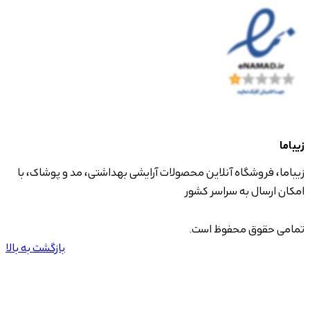
زیباما
زیباما، فروشگاه آنلاین محصولات آرایشی بهداشتی، مد و پوشاک، با
امکان ارسال به سراسر کشور
تمامی حقوق محفوظ است.
بازگشت به بالا