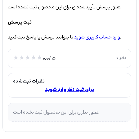
هنوز پرسش تأییدشده‌ای برای این محصول ثبت نشده است.
ثبت پرسش
تا بتوانید پرسش یا پاسخ ثبت کنید.
وارد حساب کاربری شوید
0 نظر
/ 5
0.0
نظرات ثبت‌شده
برای ثبت نظر وارد شوید
هنوز نظری برای این محصول ثبت نشده است.