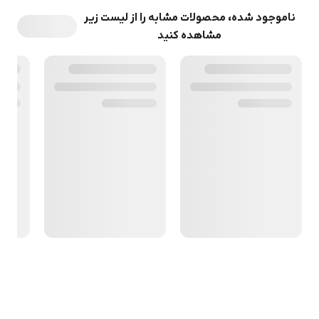
ناموجود شده، محصولات مشابه را از لیست زیر
مشاهده کنید