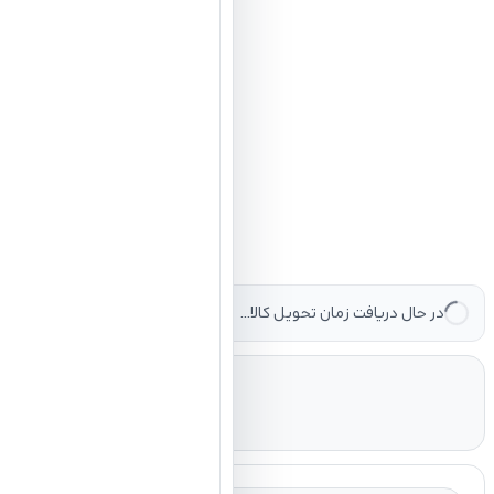
در حال دریافت زمان تحویل کالا...