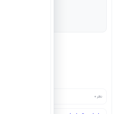
0 نظر