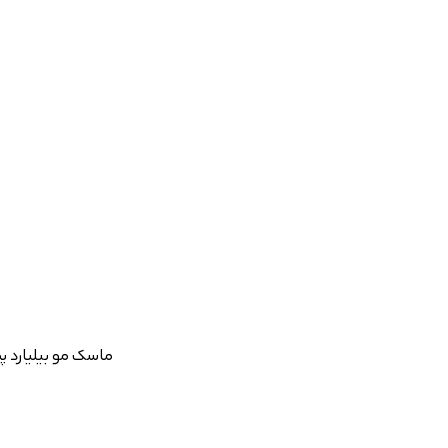
ماسک مو بیلیارد پمپ