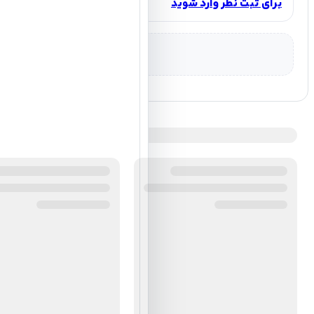
برای ثبت نظر وارد شوید