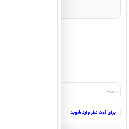
0 نظر
برای ثبت نظر وارد شوید