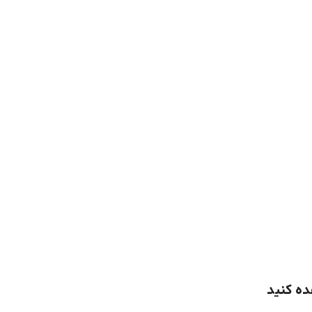
ده کنید