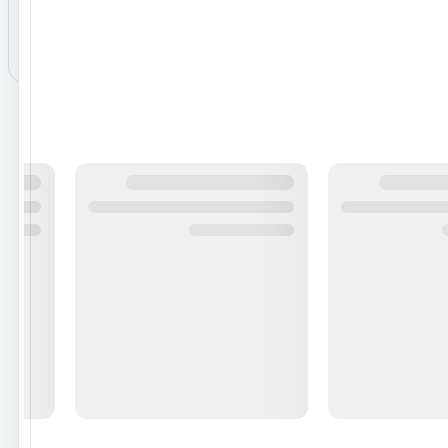
هنوز نظری برای این محصول ثبت نشده است.