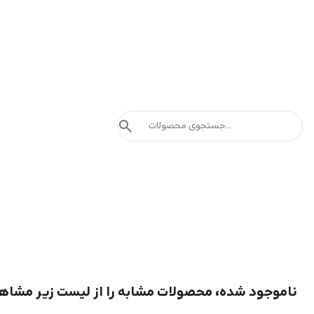
search
ناموجود شده، محصولات مشابه را از لیست زیر مشاه