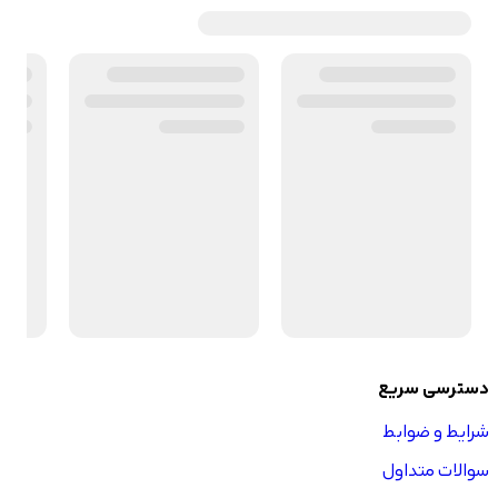
دسترسی سریع
شرایط و ضوابط
سوالات متداول