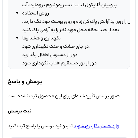
پروپیلن گلایکول ا د ت ا، ستریمونیوم بروماید، آب
روش استفاده
حصول را روی پد آرایش پاک کن زده و روی پوست خود نگه دارید.
بعد از چند لحظه محل مورد نظر را به آرامی پاک کنید.
نگهداری و هشدارها
در جای خشک و خنک نگهداری شود.
دور از دسترس اطفال بگذارید.
دور از نور مستقیم آفتاب نگهداری شود.
پرسش و پاسخ
هنوز پرسش تأییدشده‌ای برای این محصول ثبت نشده است.
ثبت پرسش
تا بتوانید پرسش یا پاسخ ثبت کنید.
وارد حساب کاربری شوید