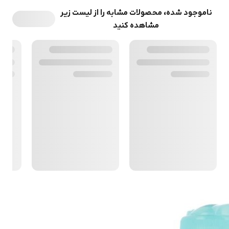
ناموجود شده، محصولات مشابه را از لیست زیر
مشاهده کنید