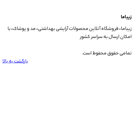
زیباما
زیباما، فروشگاه آنلاین محصولات آرایشی بهداشتی، مد و پوشاک، با
امکان ارسال به سراسر کشور
تمامی حقوق محفوظ است.
بازگشت به بالا