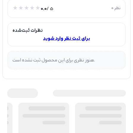
0 نظر
/ 5
0.0
نظرات ثبت‌شده
برای ثبت نظر وارد شوید
هنوز نظری برای این محصول ثبت نشده است.