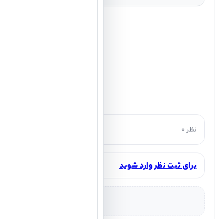
0 نظر
برای ثبت نظر وارد شوید