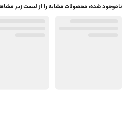
ناموجود شده، محصولات مشابه را از لیست زیر مشاه