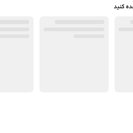
ده کنید