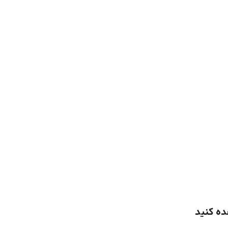
ده کنید