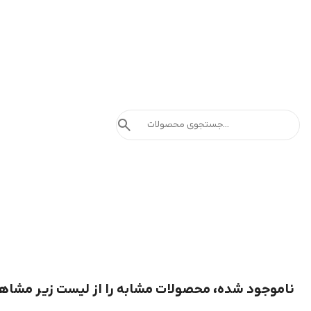
search
ناموجود شده، محصولات مشابه را از لیست زیر مشاه