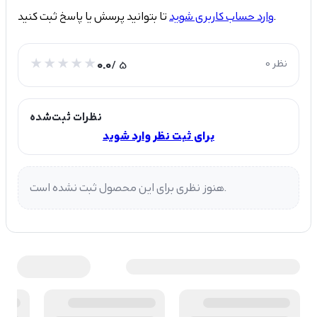
تا بتوانید پرسش یا پاسخ ثبت کنید.
وارد حساب کاربری شوید
0 نظر
/ 5
0.0
نظرات ثبت‌شده
برای ثبت نظر وارد شوید
هنوز نظری برای این محصول ثبت نشده است.