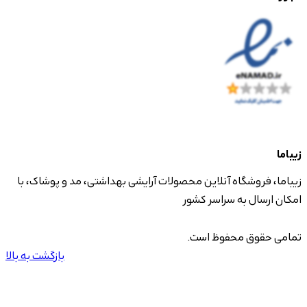
زیباما
زیباما، فروشگاه آنلاین محصولات آرایشی بهداشتی، مد و پوشاک، با
امکان ارسال به سراسر کشور
تمامی حقوق محفوظ است.
بازگشت به بالا