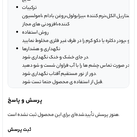
ترکیبات
ه،ستاریل الکل،نرم کننده ،بیزابولول،روغن بادام ،امولسیون
کننده،افزودنی های مجاز
روش استفاده
نگهداری و هشدارها
در جای خشک و خنک نگهداری شود.
در صورت تماس چشم ها را با آب فراوان شست و شو دهید
دور از نور مستقیم آفتاب نگهداری شود.
قبل از استفاده ی محصول حتما تست شود.
پرسش و پاسخ
هنوز پرسش تأییدشده‌ای برای این محصول ثبت نشده است.
ثبت پرسش