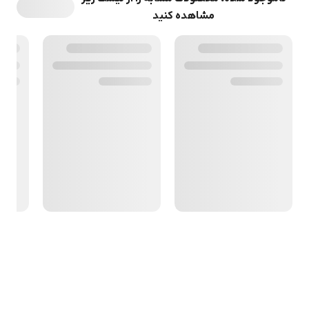
مشاهده کنید