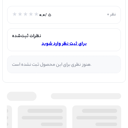
0 نظر
/ 5
0.0
نظرات ثبت‌شده
برای ثبت نظر وارد شوید
هنوز نظری برای این محصول ثبت نشده است.