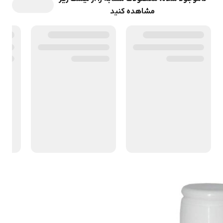
مشاهده کنید