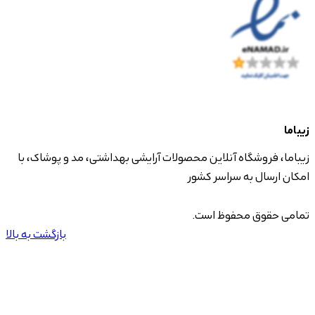
زیباما
زیباما، فروشگاه آنلاین محصولات آرایشی بهداشتی، مد و پوشاک، با
امکان ارسال به سراسر کشور
تمامی حقوق محفوظ است.
بازگشت به بالا