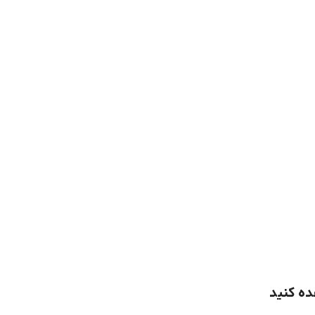
ده کنید