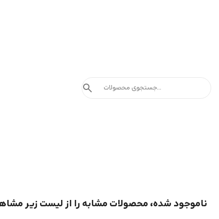
search
ناموجود شده، محصولات مشابه را از لیست زیر مشاه