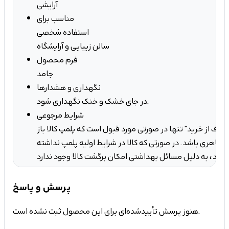
آرایشی
مناسب برای
استفاده شخصی
سالن زیبایی و آرایشگاه
فرم محصول
جامد
نگهداری و هشدارها
در جای خشک و خنک نگهداری شود.
شرایط مرجوعی
صراف از خرید" تنها در صورتی مورد قبول است که پلمپ کالا باز
ه ظاهری باشد. در صورتی که کالا در شرایط اولیه پلمپ نداشته
کان برگشت کالا وجود ندارد.
پرسش و پاسخ
هنوز پرسش تأییدشده‌ای برای این محصول ثبت نشده است.