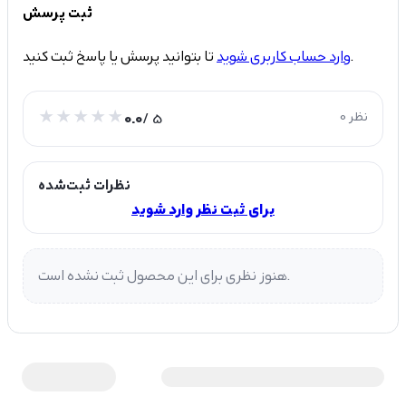
ثبت پرسش
تا بتوانید پرسش یا پاسخ ثبت کنید.
وارد حساب کاربری شوید
0 نظر
/ 5
0.0
نظرات ثبت‌شده
برای ثبت نظر وارد شوید
هنوز نظری برای این محصول ثبت نشده است.