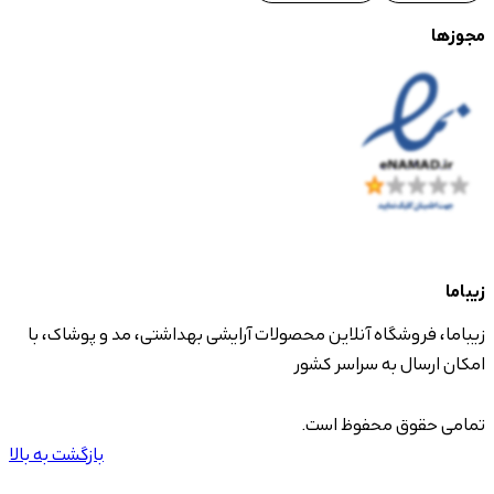
مجوزها
زیباما
زیباما، فروشگاه آنلاین محصولات آرایشی بهداشتی، مد و پوشاک، با
امکان ارسال به سراسر کشور
تمامی حقوق محفوظ است.
بازگشت به بالا