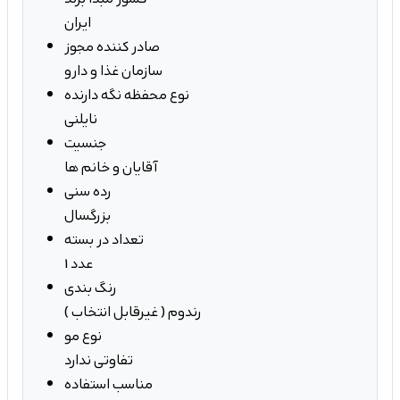
ایران
صادر کننده مجوز
سازمان غذا و دارو
نوع محفظه نگه دارنده
نایلنی
جنسیت
آقایان و خانم ها
رده سنی
بزرگسال
تعداد در بسته
1 عدد
رنگ بندی
رندوم ( غیرقابل انتخاب )
نوع مو
تفاوتی ندارد
مناسب استفاده