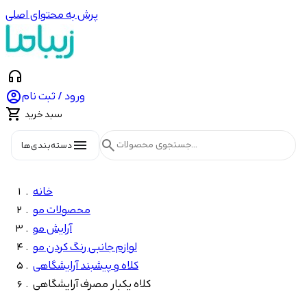
پرش به محتوای اصلی
headphones

ورود / ثبت نام

سبد خرید
menu
search
دسته‌بندی‌ها
خانه
محصولات مو
آرایش مو
لوازم جانبی رنگ کردن مو
کلاه و پیشبند آرایشگاهی
کلاه یکبار مصرف آرایشگاهی