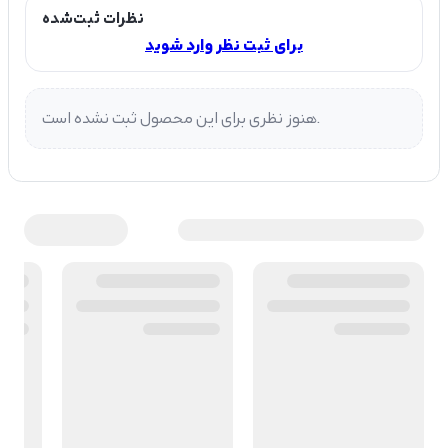
نظرات ثبت‌شده
برای ثبت نظر وارد شوید
هنوز نظری برای این محصول ثبت نشده است.