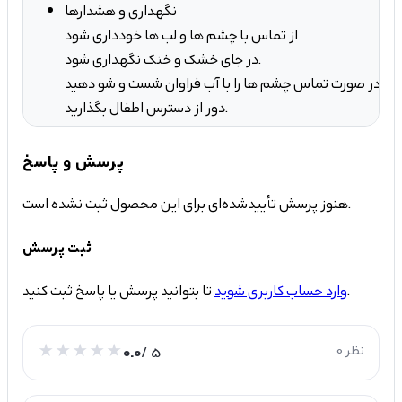
نگهداری و هشدارها
از تماس با چشم ها و لب ها خودداری شود
در جای خشک و خنک نگهداری شود.
در صورت تماس چشم ها را با آب فراوان شست و شو دهید
دور از دسترس اطفال بگذارید.
پرسش و پاسخ
هنوز پرسش تأییدشده‌ای برای این محصول ثبت نشده است.
ثبت پرسش
تا بتوانید پرسش یا پاسخ ثبت کنید.
وارد حساب کاربری شوید
0 نظر
/ 5
0.0