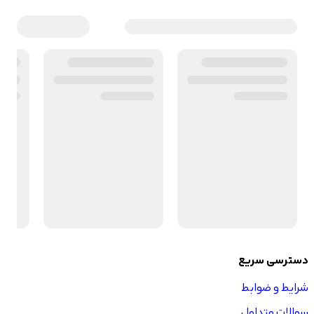
دسترسی سریع
شرایط و ضوابط
سوالات متداول