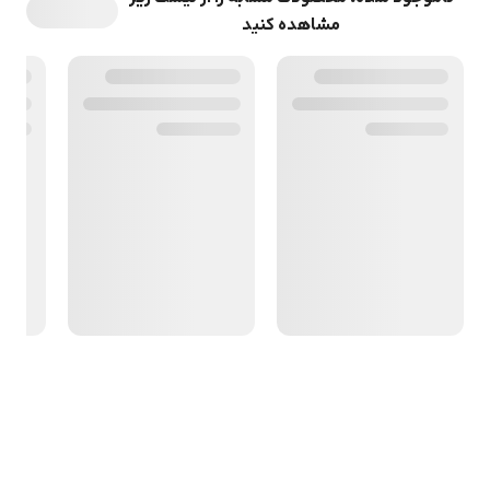
مشاهده کنید