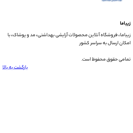
زیباما
زیباما، فروشگاه آنلاین محصولات آرایشی بهداشتی، مد و پوشاک، با
امکان ارسال به سراسر کشور
تمامی حقوق محفوظ است.
بازگشت به بالا