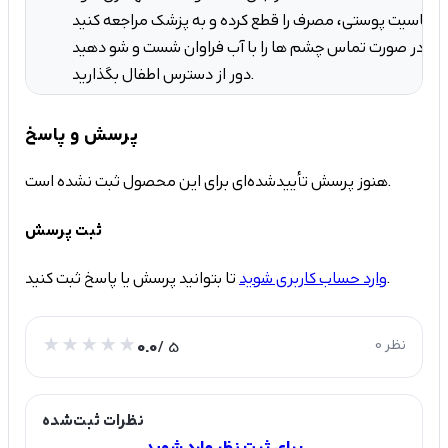
در صورت تماس چشم ها را با آب فراوان شست و شو دهید
دور از دسترس اطفال بگذارید.
پرسش و پاسخ
هنوز پرسش تأییدشده‌ای برای این محصول ثبت نشده است.
ثبت پرسش
تا بتوانید پرسش یا پاسخ ثبت کنید.
وارد حساب کاربری شوید
0 نظر
/ 5
0.0
نظرات ثبت‌شده
برای ثبت نظر وارد شوید