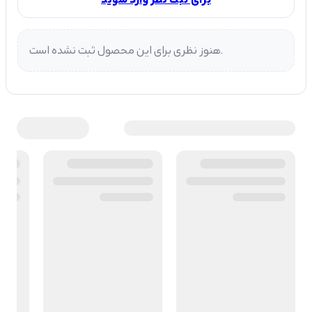
هنوز نظری برای این محصول ثبت نشده است.