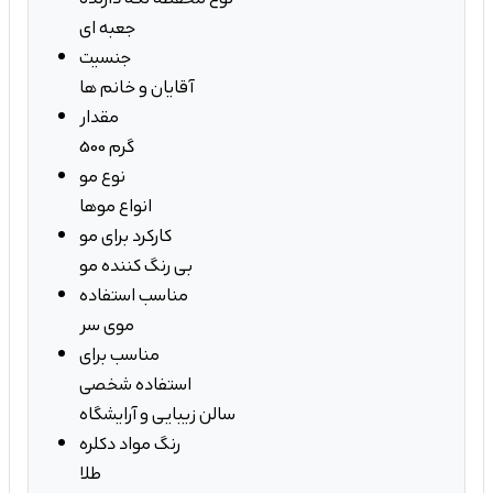
جعبه ای
جنسیت
آقایان و خانم ها
مقدار
500 گرم
نوع مو
انواع موها
کارکرد برای مو
بی رنگ کننده مو
مناسب استفاده
موی سر
مناسب برای
استفاده شخصی
سالن زیبایی و آرایشگاه
رنگ مواد دکلره
طلا