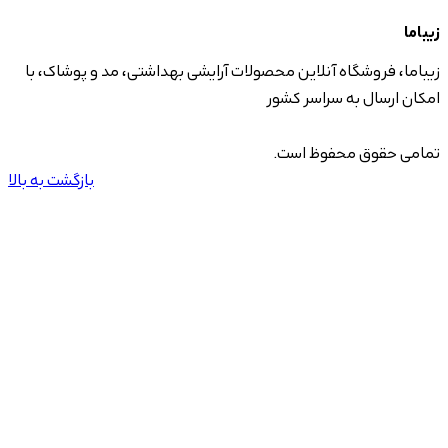
زیباما
زیباما، فروشگاه آنلاین محصولات آرایشی بهداشتی، مد و پوشاک، با
امکان ارسال به سراسر کشور
تمامی حقوق محفوظ است.
بازگشت به بالا