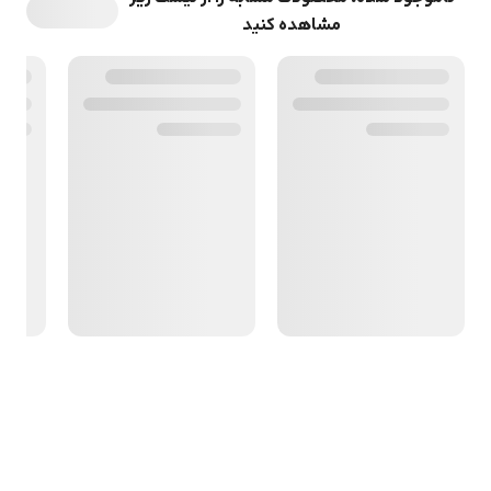
مشاهده کنید