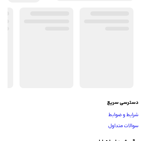
دسترسی سریع
شرایط و ضوابط
سوالات متداول