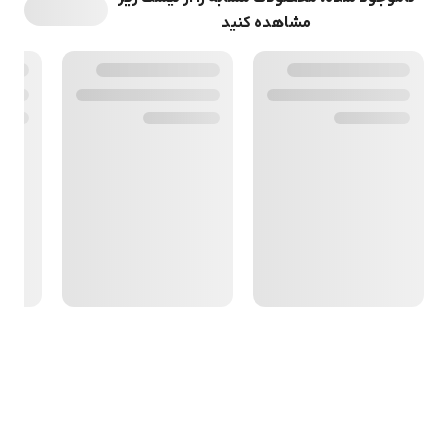
مشاهده کنید