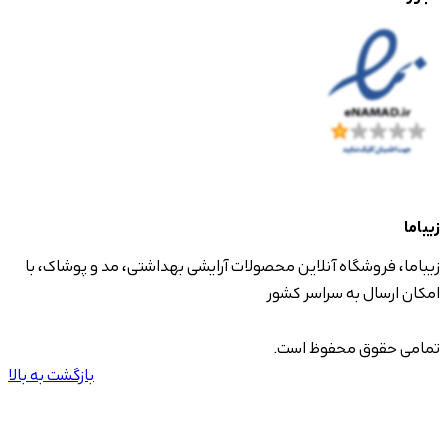
زیباما
زیباما، فروشگاه آنلاین محصولات آرایشی بهداشتی، مد و پوشاک، با
امکان ارسال به سراسر کشور
تمامی حقوق محفوظ است.
بازگشت به بالا