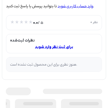
تا بتوانید پرسش یا پاسخ ثبت کنید.
وارد حساب کاربری شوید
0 نظر
/ 5
0.0
نظرات ثبت‌شده
برای ثبت نظر وارد شوید
هنوز نظری برای این محصول ثبت نشده است.