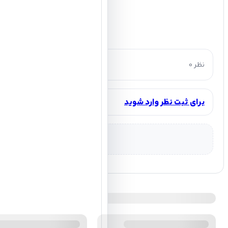
0 نظر
برای ثبت نظر وارد شوید