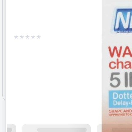
ثبت پرسش
تا بتوانید پرسش یا پاسخ ثبت کنید.
وارد حساب کاربری شوید
0.0
/ 5
نظرات ثبت‌شده
هنوز نظری برای این محصول ثبت نشده است.