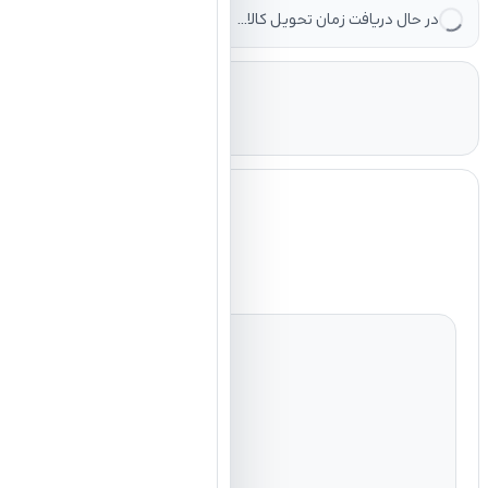
در حال دریافت زمان تحویل کالا...